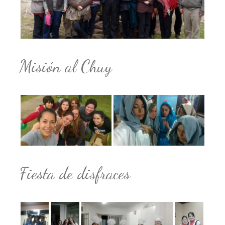
Misión al Chuy
Fiesta de disfraces