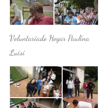
Voluntariado Hogar Paulina
Luisi