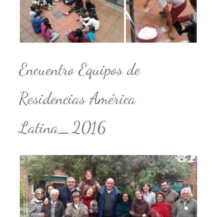
Encuentro Equipos de
Residencias América
Latina_2016