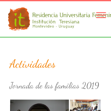
Actividades
Jornada de las familias 2019