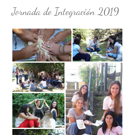
Jornada de Integración 2019