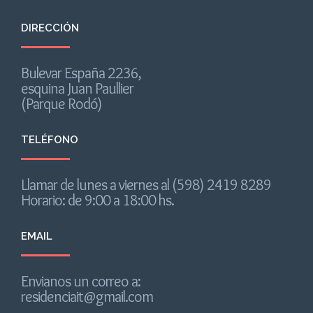
DIRECCIÓN
Bulevar España 2236,
esquina Juan Paullier
(Parque Rodó)
TELÉFONO
Llamar de lunes a viernes al (598) 2419 8289
Horario: de 9:00 a 18:00 hs.
EMAIL
Envianos un correo a:
residenciait@gmail.com