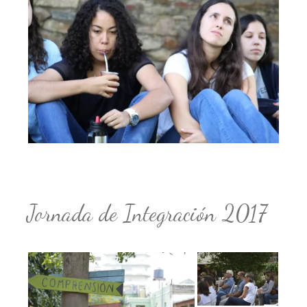
Jornada de Integración 2017